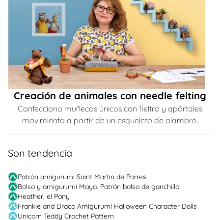
Creación de animales con needle felting
Confecciona muñecos únicos con fieltro y apórtales
movimiento a partir de un esqueleto de alambre.
Son tendencia
Patrón amigurumi Saint Martin de Porres
Bolso y amigurumi Maya. Patrón bolso de ganchillo
Heather, el Pony
Frankie and Draco Amigurumi Halloween Character Dolls
Unicorn Teddy Crochet Pattern