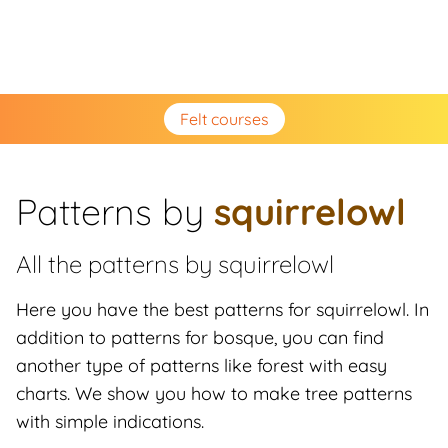
Felt courses
Patterns by
squirrelowl
All the patterns by
squirrelowl
Here you have the best patterns for squirrelowl. In
addition to patterns for bosque, you can find
another type of patterns like forest with easy
charts. We show you how to make tree patterns
with simple indications.