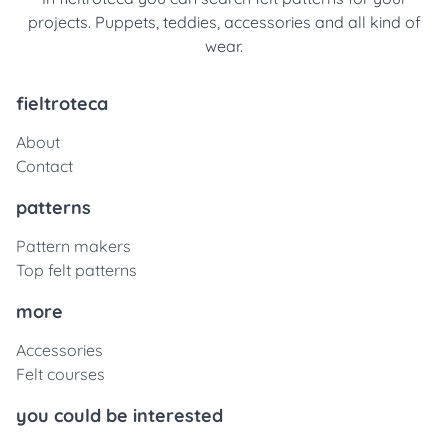
projects. Puppets, teddies, accessories and all kind of
wear.
fieltroteca
About
Contact
patterns
Pattern makers
Top felt patterns
more
Accessories
Felt courses
you could be interested