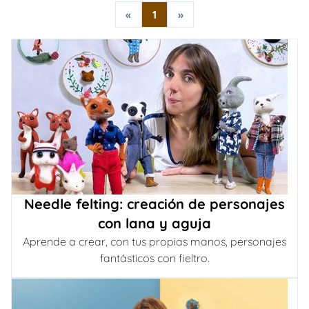
«
1
»
Needle felting: creación de personajes
con lana y aguja
Aprende a crear, con tus propias manos, personajes
fantásticos con fieltro.