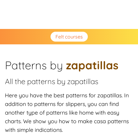
Felt courses
Patterns by
zapatillas
All the patterns by
zapatillas
Here you have the best patterns for zapatillas. In
addition to patterns for slippers, you can find
another type of patterns like home with easy
charts. We show you how to make casa patterns
with simple indications.