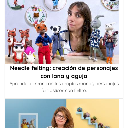
Needle felting: creación de personajes
con lana y aguja
Aprende a crear, con tus propias manos, personajes
fantásticos con fieltro.