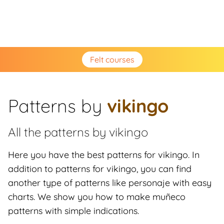
Felt courses
Patterns by
vikingo
All the patterns by
vikingo
Here you have the best patterns for vikingo. In
addition to patterns for vikingo, you can find
another type of patterns like personaje with easy
charts. We show you how to make muñeco
patterns with simple indications.