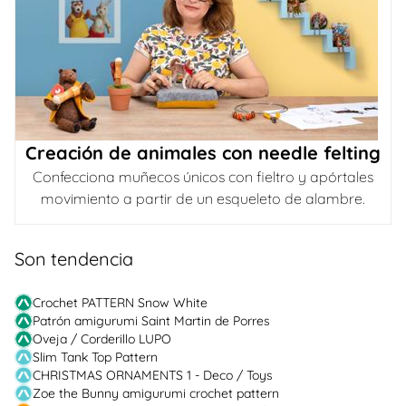
Creación de animales con needle felting
Confecciona muñecos únicos con fieltro y apórtales
movimiento a partir de un esqueleto de alambre.
Son tendencia
Crochet PATTERN Snow White
Patrón amigurumi Saint Martin de Porres
Oveja / Corderillo LUPO
Slim Tank Top Pattern
CHRISTMAS ORNAMENTS 1 - Deco / Toys
Zoe the Bunny amigurumi crochet pattern