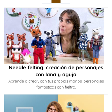
Needle felting: creación de personajes
con lana y aguja
Aprende a crear, con tus propias manos, personajes
fantásticos con fieltro.