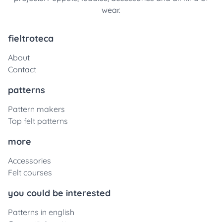
wear.
fieltroteca
About
Contact
patterns
Pattern makers
Top felt patterns
more
Accessories
Felt courses
you could be interested
Patterns in english